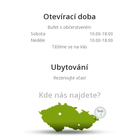
Otevírací doba
Bufet s občerstvením:
Sobota
10.00-18.00
Neděle
10.00-18.00
Těšíme se na Vás
Ubytování
Rezervujte včas!
Kde nás najdete?